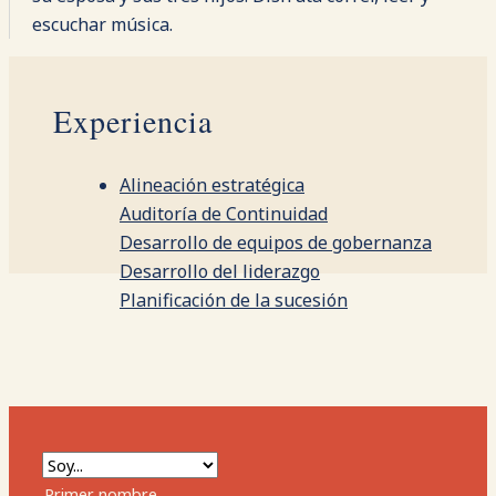
escuchar música.
Experiencia
Alineación estratégica
Auditoría de Continuidad
Desarrollo de equipos de gobernanza
Desarrollo del liderazgo
Planificación de la sucesión