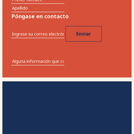
Póngase en contacto