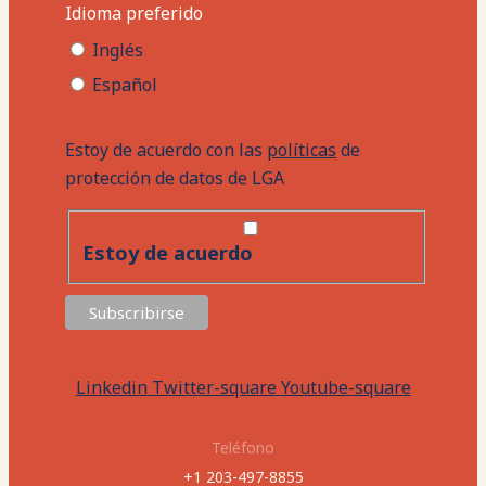
Idioma preferido
Inglés
Español
Estoy de acuerdo con las
políticas
de
protección de datos de LGA
Estoy de acuerdo
Linkedin
Twitter-square
Youtube-square
Teléfono
+1 203-497-8855