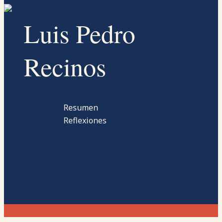
Luis Pedro
Recinos
Resumen
Reflexiones