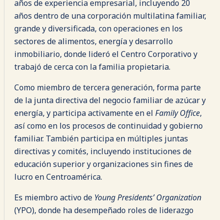
años de experiencia empresarial, incluyendo 20
años dentro de una corporación multilatina familiar,
grande y diversificada, con operaciones en los
sectores de alimentos, energía y desarrollo
inmobiliario, donde lideró el Centro Corporativo y
trabajó de cerca con la familia propietaria.
Como miembro de tercera generación, forma parte
de la junta directiva del negocio familiar de azúcar y
energía, y participa activamente en el
Family Office
,
así como en los procesos de continuidad y gobierno
familiar. También participa en múltiples juntas
directivas y comités, incluyendo instituciones de
educación superior y organizaciones sin fines de
lucro en Centroamérica.
Es miembro activo de
Young Presidents’ Organization
(YPO), donde ha desempeñado roles de liderazgo