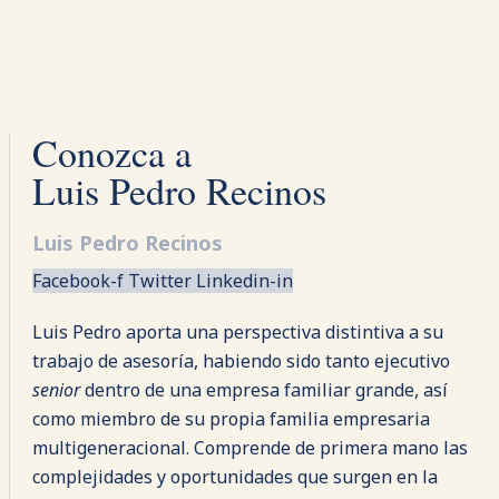
Conozca a
Luis Pedro Recinos
Luis Pedro Recinos
Facebook-f
Twitter
Linkedin-in
Luis Pedro
aporta una perspectiva distintiva a su
trabajo de asesoría, habiendo sido tanto ejecutivo
senior
dentro de una empresa familiar grande, así
como miembro de su propia familia empresaria
multigeneracional. Comprende de primera mano las
complejidades y oportunidades que surgen en la