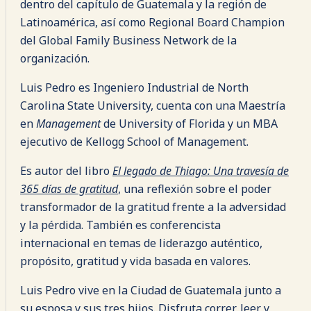
dentro del capítulo de Guatemala y la región de
Latinoamérica, así como Regional Board Champion
del Global Family Business Network de la
organización.
Luis Pedro es Ingeniero Industrial de North
Carolina State University, cuenta con una Maestría
en
Management
de University of Florida y un MBA
ejecutivo de Kellogg School of Management.
Es autor del libro
El legado de Thiago: Una travesía de
365 días de gratitud
, una reflexión sobre el poder
transformador de la gratitud frente a la adversidad
y la pérdida. También es conferencista
internacional en temas de liderazgo auténtico,
propósito, gratitud y vida basada en valores.
Luis Pedro vive en la Ciudad de Guatemala junto a
su esposa y sus tres hijos. Disfruta correr, leer y