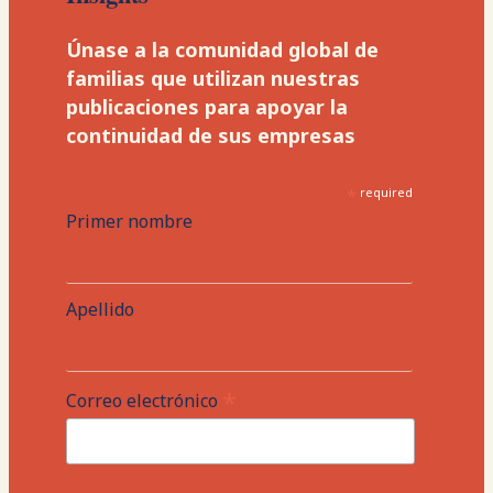
Únase a la comunidad global de
familias que utilizan nuestras
publicaciones para apoyar la
continuidad de sus empresas
*
required
Primer nombre
Apellido
*
Correo electrónico