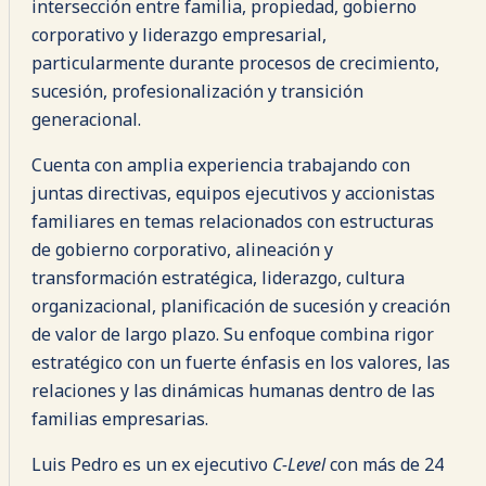
intersección entre familia, propiedad, gobierno
corporativo y liderazgo empresarial,
particularmente durante procesos de crecimiento,
sucesión, profesionalización y transición
generacional.
Cuenta con amplia experiencia trabajando con
juntas directivas, equipos ejecutivos y accionistas
familiares en temas relacionados con estructuras
de gobierno corporativo, alineación y
transformación estratégica, liderazgo, cultura
organizacional, planificación de sucesión y creación
de valor de largo plazo. Su enfoque combina rigor
estratégico con un fuerte énfasis en los valores, las
relaciones y las dinámicas humanas dentro de las
familias empresarias.
Luis Pedro es un ex ejecutivo
C-Level
con más de 24